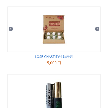
LOSE CHASTITY性欲粉剤
5,000
円