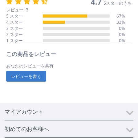
4.7
5スターのうち
レビュー: 3
5 スター
67%
4 スター
33%
3 スター
0%
2 スター
0%
1 スター
0%
この商品をレビュー
あなたのレビューを共有
レビューを書く
マイアカウント
初めてのお客様へ